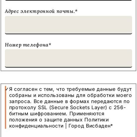
Адрес электронной почты.
*
Номер телефона
*
Защита
Я согласен с тем, что требуемые данные будут
данных
собраны и использованы для обработки моего
запроса. Все данные в формах передаются по
протоколу SSL (Secure Sockets Layer) с 256-
битным шифрованием. Применяются
положения о защите данных Политики
конфиденциальности | Город Висбаден
*