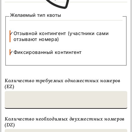
Желаемый тип квоты
Отзывной контингент (участники сами
отзывают номера)
Фиксированный контингент
Количество требуемых одноместных номеров
(EZ)
Количество необходимых двухместных номеров
(DZ)