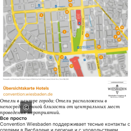
Отели в центре города: Отели расположены в
непосредственной близости от центральных мест
проведения мероприятий.
Все просто
Convention Wiesbaden поддерживает тесные контакты с
отелями в Висбадене и регионе и с удовольствием