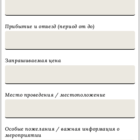
Прибытие и отъезд (период от до)
Запрашиваемая цена
Место проведения / местоположение
Особые пожелания / важная информация о
мероприятии