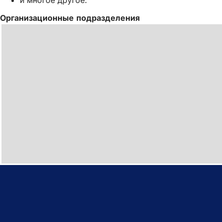
Организационные подразделения