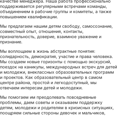
качестве менеджера. Наша работа профессионально
поддерживается регулярными встречами команды,
объединением в рабочие группы и комитеты, а также
повышением квалификации.
Мы предлагаем нашим детям свободу, самосознание,
совместный опыт, отношения, контакты,
признательность, доверие, взаимное уважение и
признание.
Мы воплощаем в жизнь абстрактные понятия:
солидарность, демократия, участие и права человека.
Мы создаем новые горизонты с помощью экскурсий,
поездок на каникулы, международных встреч для детей
и молодежи, внеклассных образовательных программ
и проектов. Как образовательный центр в самом
центре района, простой и легкодоступный, мы
отвечаем интересам детей и молодежи.
Мы помогаем им преодолевать повседневные
проблемы, даем советы и оказываем поддержку
детям, молодежи и родителям в кризисных ситуациях,
поощряем сильные стороны девочек и мальчиков,