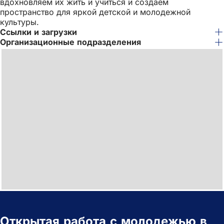
вдохновляем их жить и учиться и создаем
пространство для яркой детской и молодежной
культуры.
Ссылки и загрузки
Организационные подразделения
Открытая работа с молодежью в