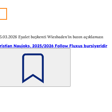
5.03.2026
Eyalet başkenti Wiesbaden'in basın açıklaması
ristian Naujoks, 2025/2026 Follow Fluxus bursiyeridir
Unutmayın