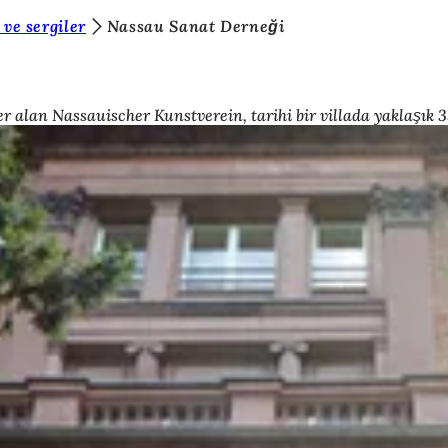
ve sergiler
Nassau Sanat Derneği
alan Nassauischer Kunstverein, tarihi bir villada yaklaşık 3