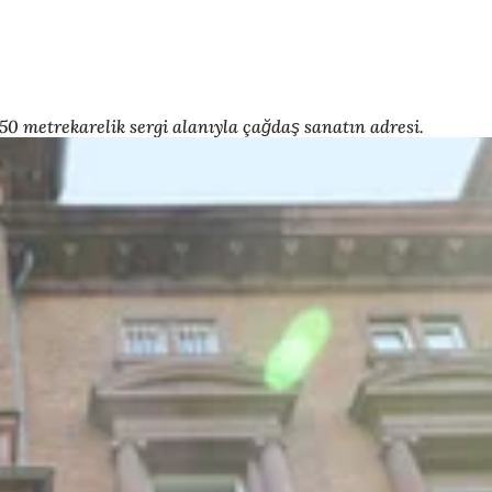
50 metrekarelik sergi alanıyla çağdaş sanatın adresi.