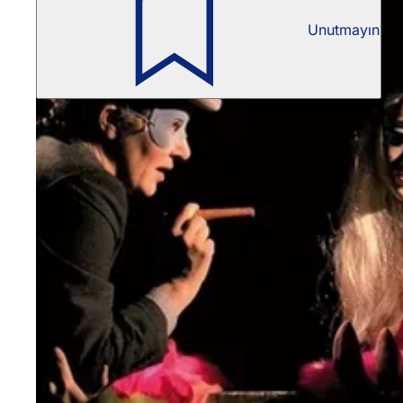
Unutmayın