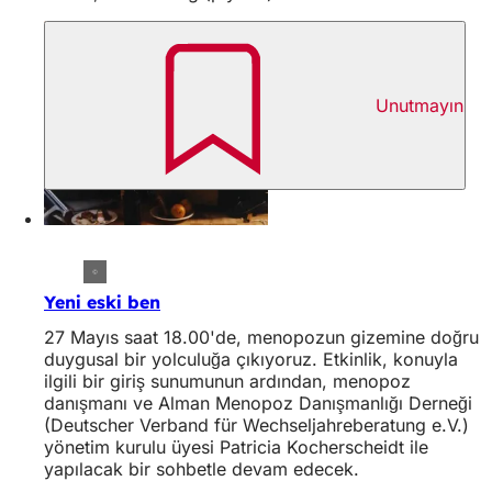
Unutmayın
Yeni eski ben
27 Mayıs saat 18.00'de, menopozun gizemine doğru
duygusal bir yolculuğa çıkıyoruz. Etkinlik, konuyla
ilgili bir giriş sunumunun ardından, menopoz
danışmanı ve Alman Menopoz Danışmanlığı Derneği
(Deutscher Verband für Wechseljahreberatung e.V.)
yönetim kurulu üyesi Patricia Kocherscheidt ile
yapılacak bir sohbetle devam edecek.