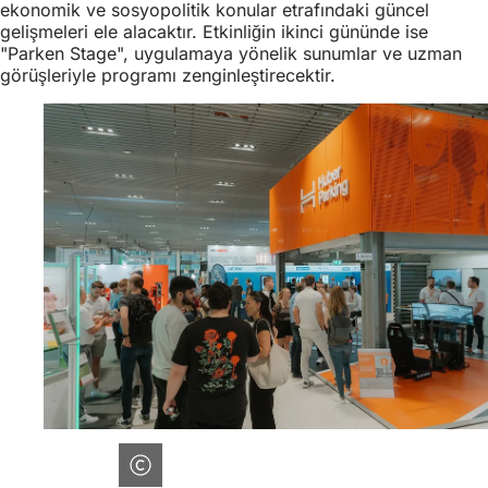
ekonomik ve sosyopolitik konular etrafındaki güncel
gelişmeleri ele alacaktır. Etkinliğin ikinci gününde ise
"Parken Stage", uygulamaya yönelik sunumlar ve uzman
görüşleriyle programı zenginleştirecektir.