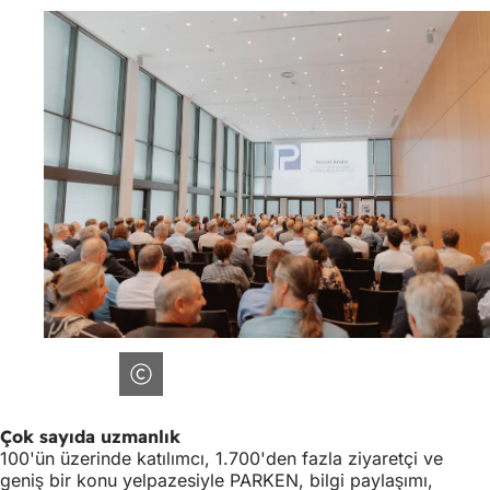
Çok sayıda uzmanlık
100'ün üzerinde katılımcı, 1.700'den fazla ziyaretçi ve
geniş bir konu yelpazesiyle PARKEN, bilgi paylaşımı,