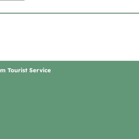
m Tourist Service