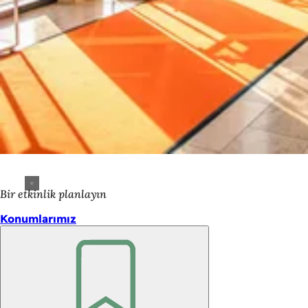
Bir etkinlik planlayın
Konumlarımız
Unutmayın