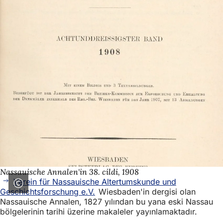
Nassauische Annalen'in 38. cildi, 1908
Verein für Nassauische Altertumskunde und
Geschichtsforschung e.V.
Wiesbaden'in dergisi olan
Nassauische Annalen, 1827 yılından bu yana eski Nassau
bölgelerinin tarihi üzerine makaleler yayınlamaktadır.