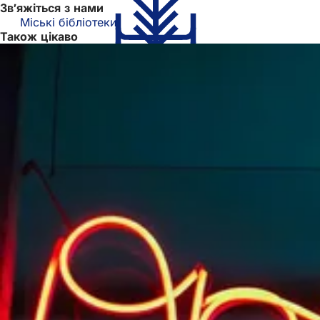
Зв'яжіться з нами
Міські бібліотеки
Також цікаво