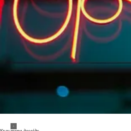
Культура досвіду