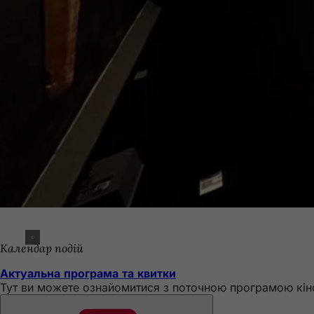
Календар подій
Актуальна програма та квитки
Тут ви можете ознайомитися з поточною програмою кінот