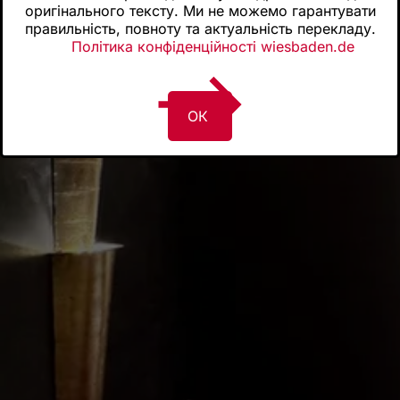
оригінального тексту. Ми не можемо гарантувати
правильність, повноту та актуальність перекладу.
Політика конфіденційності wiesbaden.de
ОК