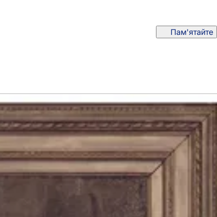
Пам'ятайте