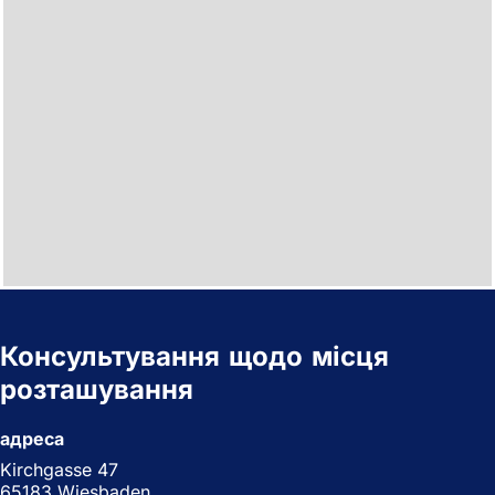
Консультування щодо місця
розташування
адреса
Kirchgasse 47
65183 Wiesbaden