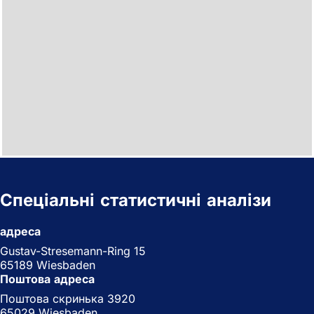
Спеціальні статистичні аналізи
адреса
Gustav-Stresemann-Ring 15
65189 Wiesbaden
Поштова адреса
Поштова скринька 3920
65029 Wiesbaden