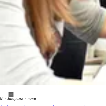
Моніторинг освіти