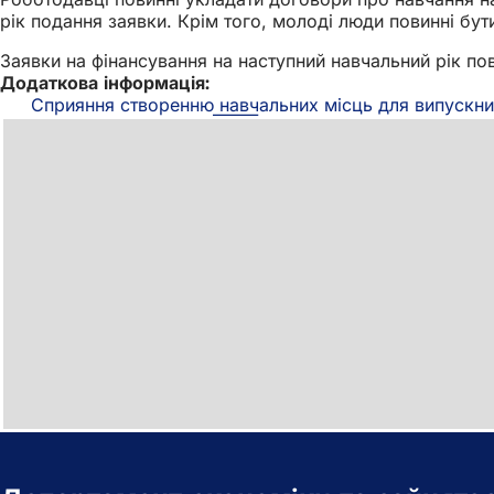
рік подання заявки. Крім того, молоді люди повинні бути
Заявки на фінансування на наступний навчальний рік п
Додаткова інформація:
Сприяння створенню навчальних місць для випускник