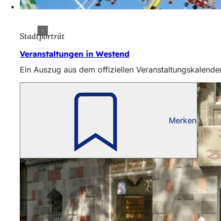
Stadtporträt
Veranstaltungen in Westend
Ein Auszug aus dem offiziellen Veranstaltungskalender 
Merken