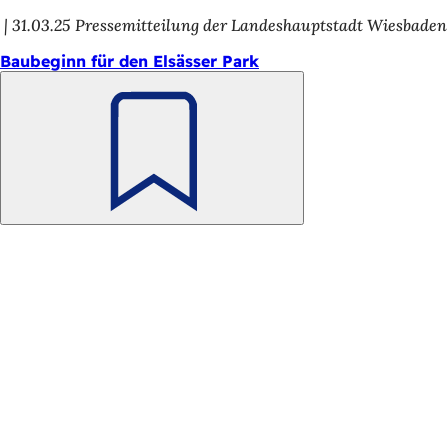
31.03.25
Pressemitteilung der Landeshauptstadt Wiesbaden
Baubeginn für den Elsässer Park
Merken