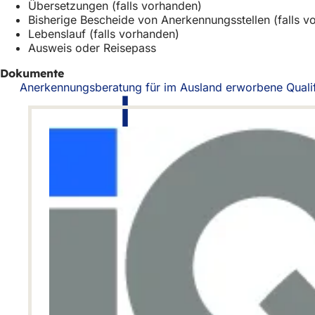
Übersetzungen (falls vorhanden)
Bisherige Bescheide von Anerkennungsstellen (falls v
Lebenslauf (falls vorhanden)
Ausweis oder Reisepass
Dokumente
Anerkennungsberatung für im Ausland erworbene Qualif