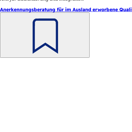
Anerkennungsberatung für im Ausland erworbene Quali
Merken