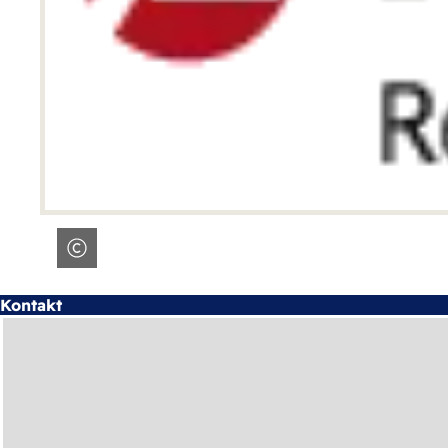
Kontakt