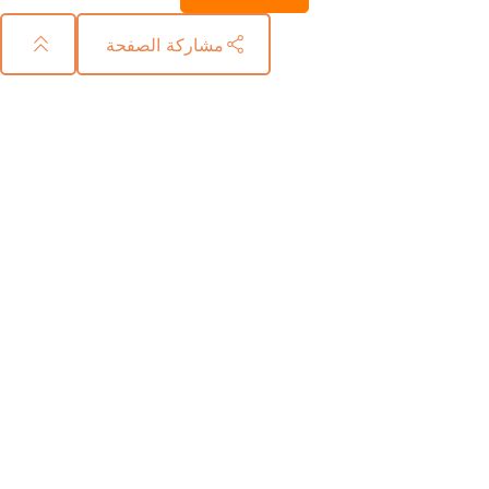
مشاركة الصفحة
منطقة
القدم