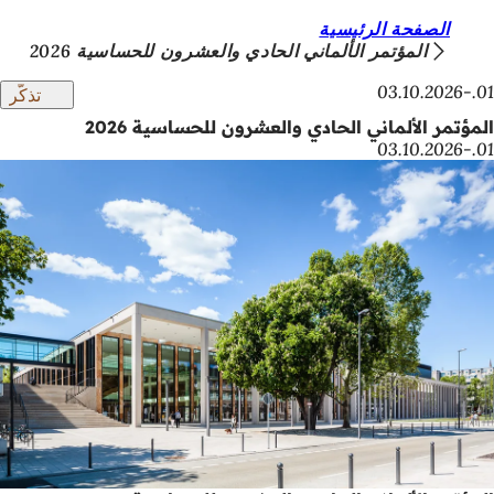
أ
الصفحة الرئيسية
الانتقال إلى المحتوى
المؤتمر الألماني الحادي والعشرون للحساسية 2026
ن
01.-03.10.2026
تذكّر
ت
المؤتمر الألماني الحادي والعشرون للحساسية 2026
ه
01.-03.10.2026
ن
ا