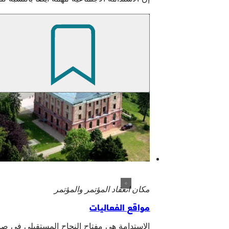
مكان انعقاد المؤتمر والمؤتمر
مواقع الفعاليات
الاستدامة هي مفتاح النجاح المستقبلي في صنا