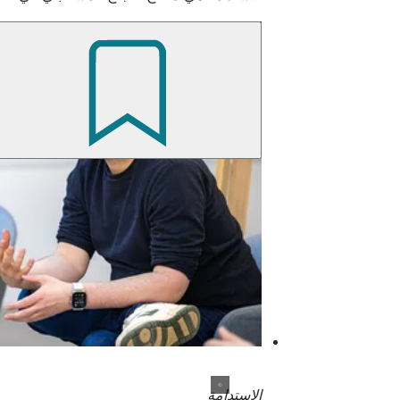
الاستدامة