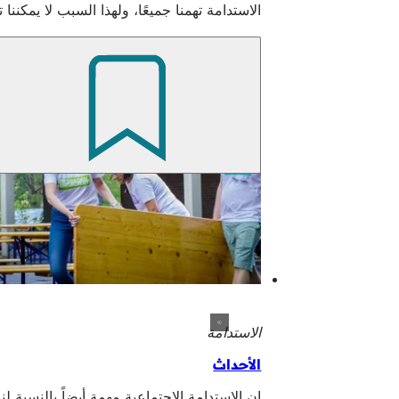
الاستدامة تهمنا جميعًا، ولهذا السبب لا يمكنن
الاستدامة
الأحداث
إن الاستدامة الاجتماعية مهمة أيضاً بالنسبة لنا، ولهذا السبب تدعم 