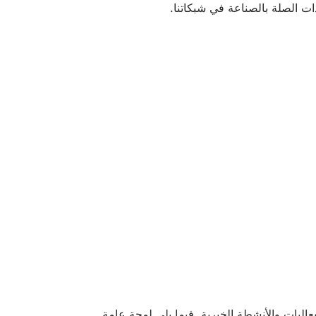
ذات الصلة بالصناعة في شبكاتنا.