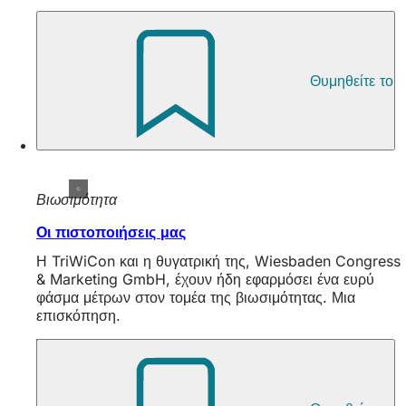
Θυμηθείτε το
Βιωσιμότητα
Οι πιστοποιήσεις μας
Η TriWiCon και η θυγατρική της, Wiesbaden Congress
& Marketing GmbH, έχουν ήδη εφαρμόσει ένα ευρύ
φάσμα μέτρων στον τομέα της βιωσιμότητας. Μια
επισκόπηση.