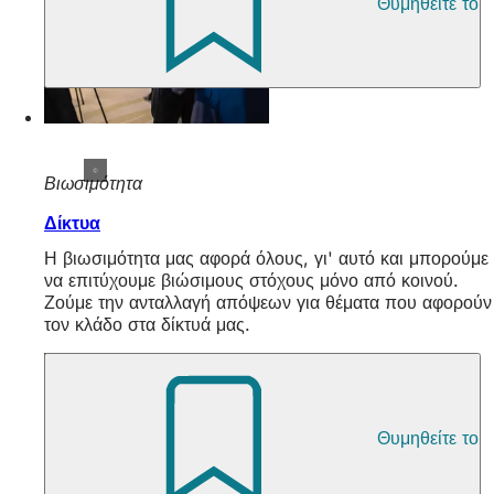
Θυμηθείτε το
Βιωσιμότητα
Δίκτυα
Η βιωσιμότητα μας αφορά όλους, γι' αυτό και μπορούμε
να επιτύχουμε βιώσιμους στόχους μόνο από κοινού.
Ζούμε την ανταλλαγή απόψεων για θέματα που αφορούν
τον κλάδο στα δίκτυά μας.
Θυμηθείτε το