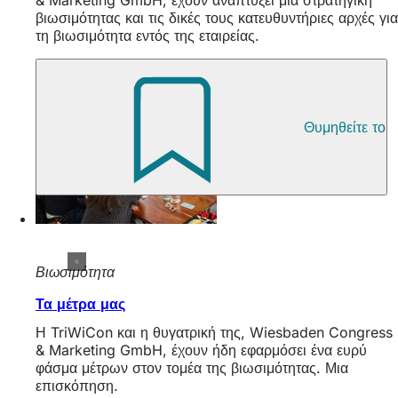
& Marketing GmbH, έχουν αναπτύξει μια στρατηγική
βιωσιμότητας και τις δικές τους κατευθυντήριες αρχές για
τη βιωσιμότητα εντός της εταιρείας.
Θυμηθείτε το
Βιωσιμότητα
Τα μέτρα μας
Η TriWiCon και η θυγατρική της, Wiesbaden Congress
& Marketing GmbH, έχουν ήδη εφαρμόσει ένα ευρύ
φάσμα μέτρων στον τομέα της βιωσιμότητας. Μια
επισκόπηση.