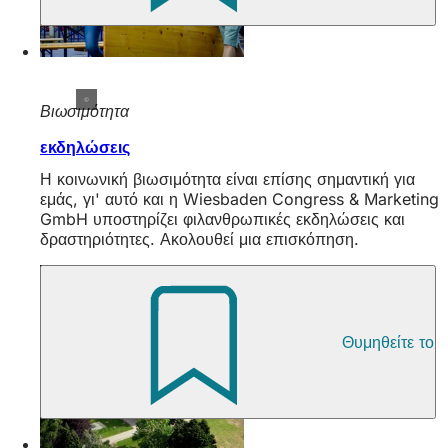
Βιωσιμότητα
εκδηλώσεις
Η κοινωνική βιωσιμότητα είναι επίσης σημαντική για
εμάς, γι' αυτό και η Wiesbaden Congress & Marketing
GmbH υποστηρίζει φιλανθρωπικές εκδηλώσεις και
δραστηριότητες. Ακολουθεί μια επισκόπηση.
Θυμηθείτε το