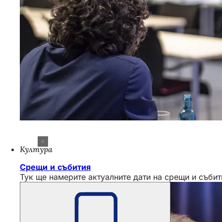
Култура
Срещи и събития
Тук ще намерите актуалните дати на срещи и събит