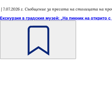
7.07.2026 г.
Съобщение за пресата на столицата на про
Екскурзия в градския музей: „На пикник на открито с
Не
забравяйте