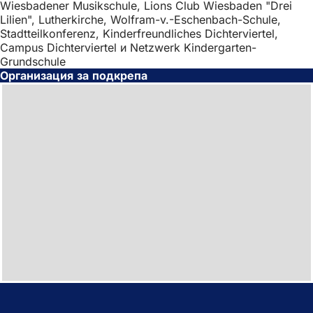
Wiesbadener Musikschule, Lions Club Wiesbaden "Drei
Lilien", Lutherkirche, Wolfram-v.-Eschenbach-Schule,
Stadtteilkonferenz, Kinderfreundliches Dichterviertel,
Campus Dichterviertel и Netzwerk Kindergarten-
Grundschule
Организация за подкрепа