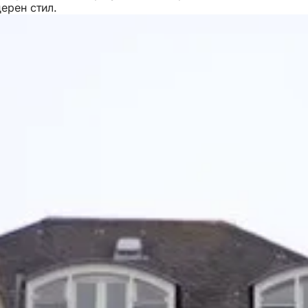
ерен стил.