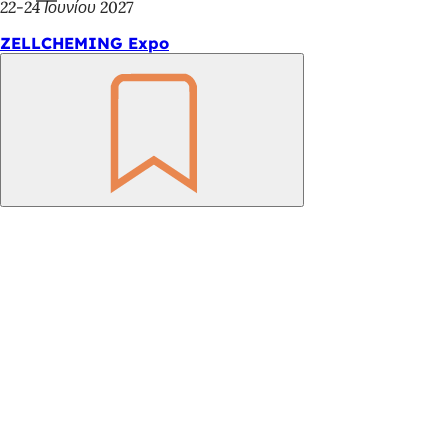
22-24 Ιουνίου 2027
ZELLCHEMING Expo
Θυμηθείτε
το