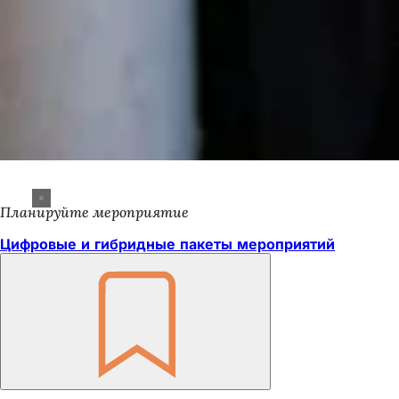
Планируйте мероприятие
Цифровые и гибридные пакеты мероприятий
Помните