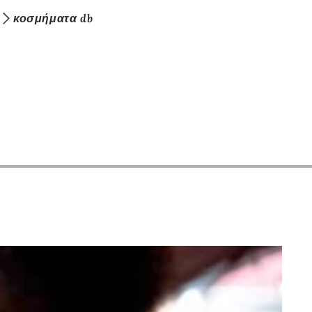
κοσμήματα db