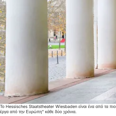
Το Hessisches Staatstheater Wiesbaden είναι ένα από τα πιο
έργα από την Ευρώπη" κάθε δύο χρόνια.