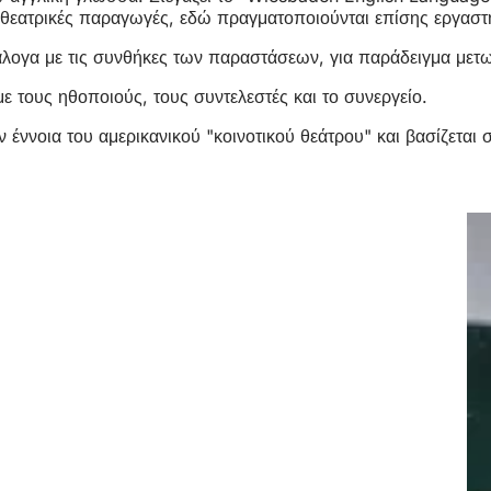
ου θεατρικές παραγωγές, εδώ πραγματοποιούνται επίσης εργασ
ογα με τις συνθήκες των παραστάσεων, για παράδειγμα μετωπ
 τους ηθοποιούς, τους συντελεστές και το συνεργείο.
νοια του αμερικανικού "κοινοτικού θεάτρου" και βασίζεται στ