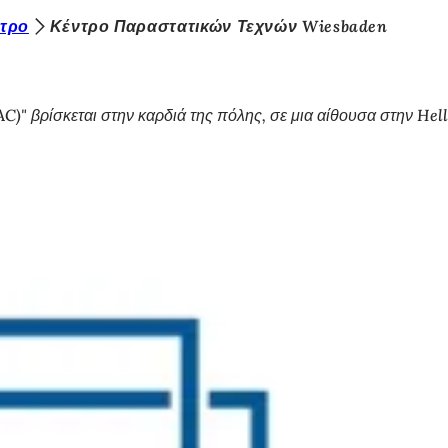
τρο
Κέντρο Παραστατικών Τεχνών Wiesbaden
)" βρίσκεται στην καρδιά της πόλης, σε μια αίθουσα στην He