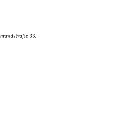
llmundstraße 33.