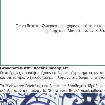
Για να δείτε το εξωτερικό περιεχόμενο, πρέπει να τ
χρήσης σας. Μπορείτε να ανακαλέσ
Grandhotels στην Kochbrunnenplatz
Οι υπέροχες προσόψεις έχουν επιβιώσει μέχρι σήμερα, αν και
κάποτε το πρώτο ξενοδοχείο με τηλέφωνα στα δωμάτια, στεγάζ
Το "Schwarze Bock" έχει επιβιώσει ως ξενοδοχείο. Ιδρύθηκε τ
εκδηλώσεων της πόλης. Το "Schwarzer Bock" περιλαμβάνει - 