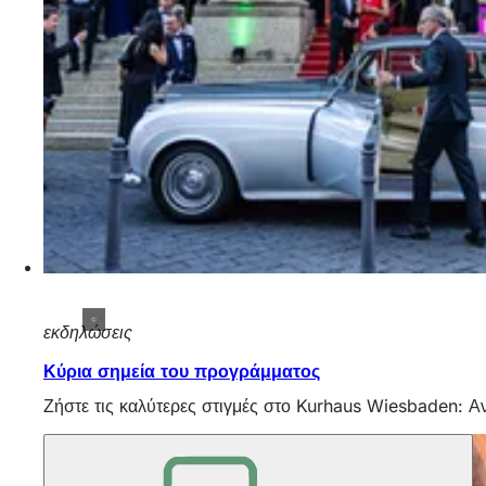
εκδηλώσεις
Κύρια σημεία του προγράμματος
Ζήστε τις καλύτερες στιγμές στο Kurhaus Wiesbaden: Αν