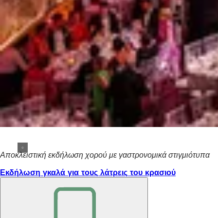
Αποκλειστική εκδήλωση χορού με γαστρονομικά στιγμιότυπα
Εκδήλωση γκαλά για τους λάτρεις του κρασιού