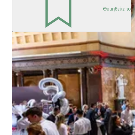
Θυμηθείτε το