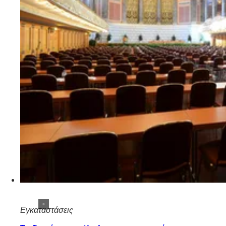
Εγκαταστάσεις