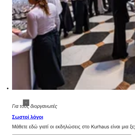
Για τους διοργανωτές
Σωστοί λόγοι
Μάθετε εδώ γιατί οι εκδηλώσεις στο Kurhaus είναι μια ξε