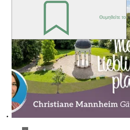
Θυμηθείτε το