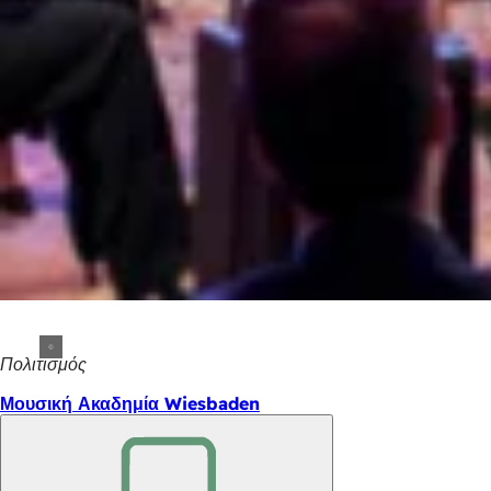
Πολιτισμός
Μουσική Ακαδημία Wiesbaden