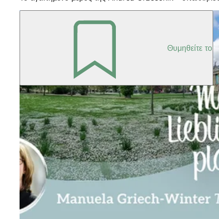
Θυμηθείτε το