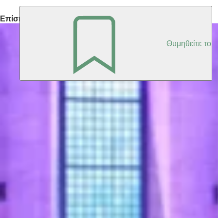
Επίσης ενδιαφέρον
Θυμηθείτε το