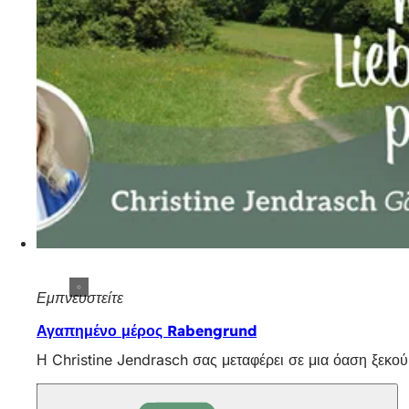
Εμπνευστείτε
Αγαπημένο μέρος Rabengrund
Η Christine Jendrasch σας μεταφέρει σε μια όαση ξεκο