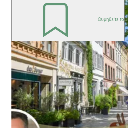
Θυμηθείτε το