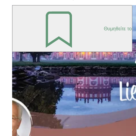
Θυμηθείτε το