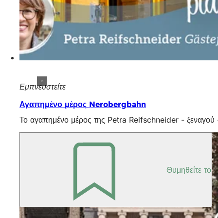
Εμπνευστείτε
Αγαπημένο μέρος Nerobergbahn
Το αγαπημένο μέρος της Petra Reifschneider - ξεναγού 
Θυμηθείτε το