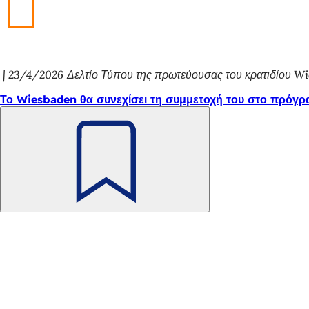
23/4/2026
Δελτίο Τύπου της πρωτεύουσας του κρατιδίου W
Το Wiesbaden θα συνεχίσει τη συμμετοχή του στο πρόγρ
Θυμηθείτε
το