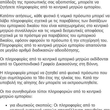
απόδειξη της προσωπικής σας αξιοπιστίας, μπορείτε να
ζητήσετε πληροφορίες από το κεντρικό μητρώο εμπορίου.
Κατόπιν αιτήσεως, κάθε φυσικό ή νομικό πρόσωπο μπορεί να
λάβει πληροφορίες σχετικά με τις παραβάσεις των διατάξεων
του εμπορικού δικαίου που είναι καταχωρημένες στο κεντρικό
μητρώο συναλλαγών και τις νομικά δεσμευτικές αποφάσεις
σχετικά με τα πρόστιμα για παραβάσεις του εμπορικού
δικαίου, εφόσον αφορούν το πρόσωπο ή την επιχείρησή του.
Πληροφορίες από το κεντρικό μητρώο εμπορίου απαιτούνται
σε μεγάλο αριθμό διαδικασιών αδειοδότησης.
Οι πληροφορίες από το κεντρικό εμπορικό μητρώο εκδίδονται
από το Ομοσπονδιακό Γραφείο Δικαιοσύνης στη Βόννη.
Η πληροφορία μπορεί να ζητηθεί από φυσικό πρόσωπο που
έχει συμπληρώσει το 18ο έτος της ηλικίας του. Κατά την
υποβολή της αίτησης δεν μπορείτε να εκπροσωπηθείτε.
Οι πιο συνηθισμένοι τύποι πληροφοριών από το κεντρικό
μητρώο εμπορίου:
για ιδιωτικούς σκοπούς: Οι πληροφορίες από το
κεντρικό εμπορικό μητρώο αποστέλλονται απευθείας στο