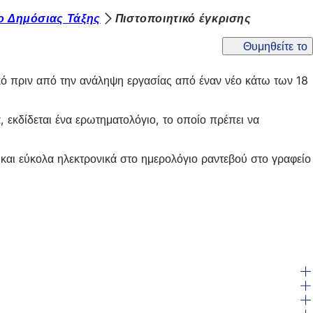
ο Δημόσιας Τάξης
Πιστοποιητικό έγκρισης
Θυμηθείτε το
ικό πριν από την ανάληψη εργασίας από έναν νέο κάτω των 18
, εκδίδεται ένα ερωτηματολόγιο, το οποίο πρέπει να
 και εύκολα ηλεκτρονικά στο ημερολόγιο ραντεβού στο γραφείο