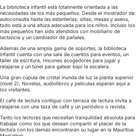
La biblioteca infantil está totalmente orientada a las
necesidades de los más pequeños. Desde el mostrador de
autoconsulta hasta las estanterías, sillas, mesas y aseos,
todo está a una altura adecuada para los niños. Incluso los
más pequeños han sido atendidos con mobiliario de
lactancia y un cambiador de pañales.
Además de una amplia gama de soportes, la biblioteca
infantil cuenta con una sala de cuentos para eventos, un
taller de escritura, rincones acogedores para jugar y
relajarse y un túnel para gatear bajo la escalera.
Una gran cúpula de cristal inunda de luz la planta superior
(nivel 2). Novelas, audiolibros y películas esperan aquí a
los visitantes.
El café de lectura contiguo con terraza de lectura invita a
relajarse con una taza de café y un periódico o revista.
Tanto los lectores que necesitan tranquilidad absoluta para
trabajar como los que desean compartir el placer de la
lectura con los demás encontrarán su lugar en la Mauritius
Mediathek.