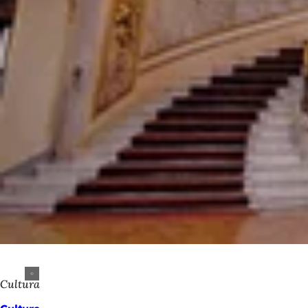
Cultura