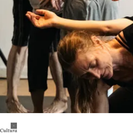
Cultura