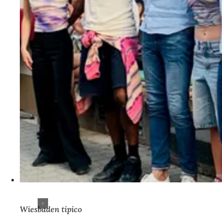
Wiesbaden típico