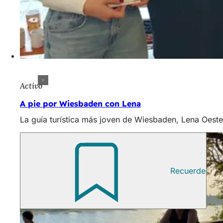
Activo
A pie por Wiesbaden con Lena
La guía turística más joven de Wiesbaden, Lena Oester
Recuerde