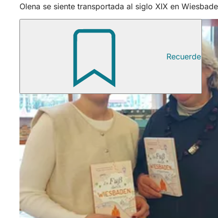
Olena se siente transportada al siglo XIX en Wiesbaden
Recuerde