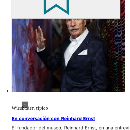
Wiesbaden típico
En conversación con Reinhard Ernst
El fundador del museo, Reinhard Ernst, en una entrevis