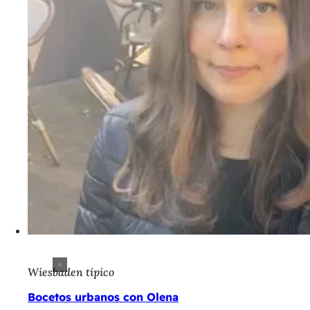
Wiesbaden típico
Bocetos urbanos con Olena