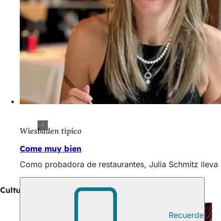
Wiesbaden típico
Come muy bien
Como probadora de restaurantes, Julia Schmitz lleva 
Cultura e Historia
Recuerde