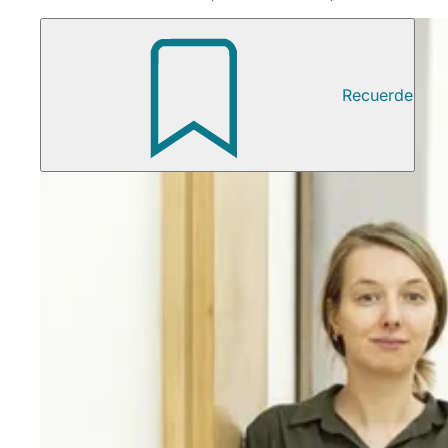
Recuerde