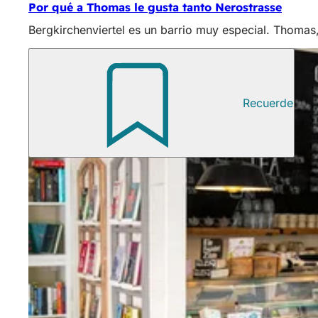
Por qué a Thomas le gusta tanto Nerostrasse
Bergkirchenviertel es un barrio muy especial. Thomas, 
Recuerde