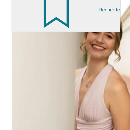
Recuerde