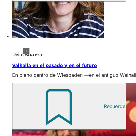
Del costurero
Valhalla en el pasado y en el futuro
En pleno centro de Wiesbaden —en el antiguo Walhalla
Recuerde