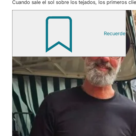
Cuando sale el sol sobre los tejados, los primeros c
Recuerde