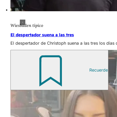
Wiesbaden típico
El despertador suena a las tres
El despertador de Christoph suena a las tres los día
Recuerde