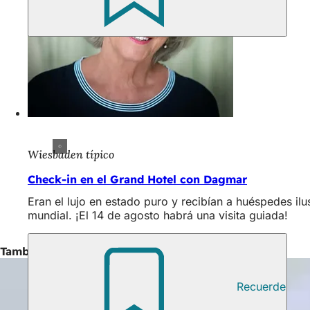
Wiesbaden típico
Check-in en el Grand Hotel con Dagmar
Eran el lujo en estado puro y recibían a huéspedes i
mundial. ¡El 14 de agosto habrá una visita guiada!
También interesante
Recuerde