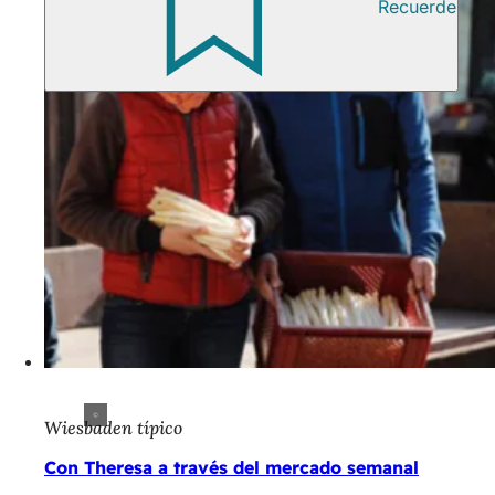
Recuerde
Wiesbaden típico
Con Theresa a través del mercado semanal