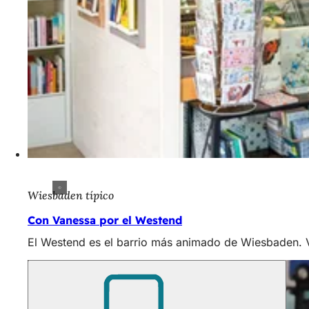
Wiesbaden típico
Con Vanessa por el Westend
El Westend es el barrio más animado de Wiesbaden. Va