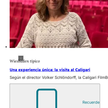
Wiesbaden típico
Una experiencia única: la visita al Caligari
Según el director Volker Schlöndorff, la Caligari Fil
Recuerde