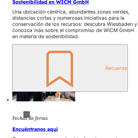
Sostenibilidad en WICM GmbH
Una ubicación céntrica, abundantes zonas verdes,
distancias cortas y numerosas iniciativas para la
conservación de los recursos: descubra Wiesbaden y
conozca más sobre el compromiso de WICM GmbH
en materia de sostenibilidad.
Recuerde
Fechas de ferias
Encuéntranos aquí