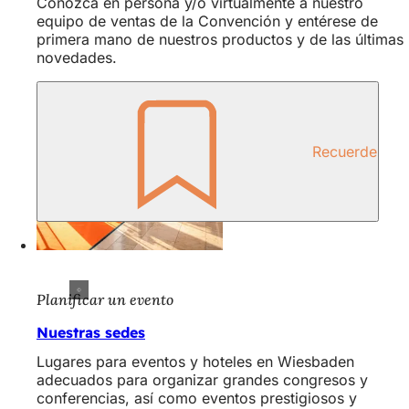
Conozca en persona y/o virtualmente a nuestro
equipo de ventas de la Convención y entérese de
primera mano de nuestros productos y de las últimas
novedades.
Recuerde
Planificar un evento
Nuestras sedes
Lugares para eventos y hoteles en Wiesbaden
adecuados para organizar grandes congresos y
conferencias, así como eventos prestigiosos y