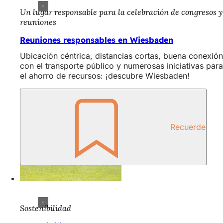
Un lugar responsable para la celebración de congresos y
reuniones
Reuniones responsables en Wiesbaden
Ubicación céntrica, distancias cortas, buena conexión
con el transporte público y numerosas iniciativas para
el ahorro de recursos: ¡descubre Wiesbaden!
Recuerde
Sostenibilidad