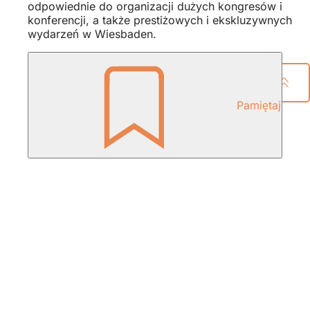
odpowiednie do organizacji dużych kongresów i
konferencji, a także prestiżowych i ekskluzywnych
wydarzeń w Wiesbaden.
Udostępnij stronę
Pamiętaj
Obszar
stóp