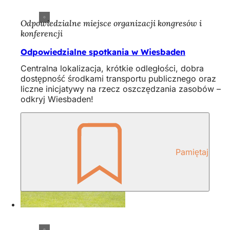
Odpowiedzialne miejsce organizacji kongresów i
konferencji
Odpowiedzialne spotkania w Wiesbaden
Centralna lokalizacja, krótkie odległości, dobra
dostępność środkami transportu publicznego oraz
liczne inicjatywy na rzecz oszczędzania zasobów –
odkryj Wiesbaden!
Pamiętaj