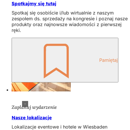
Spotkajmy się tutaj
Spotkaj się osobiście i/lub wirtualnie z naszym
zespołem ds. sprzedaży na kongresie i poznaj nasze
produkty oraz najnowsze wiadomości z pierwszej
ręki.
Pamiętaj
Zaplanuj wydarzenie
Nasze lokalizacje
Lokalizacje eventowe i hotele w Wiesbaden