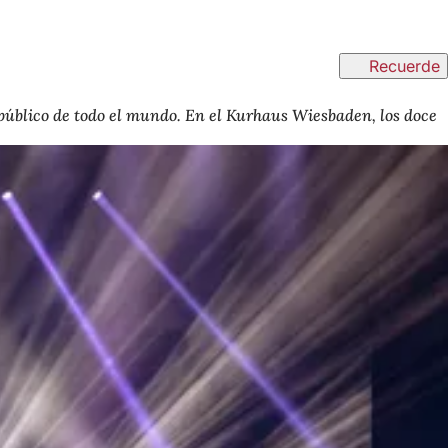
Recuerde
 público de todo el mundo. En el Kurhaus Wiesbaden, los doce