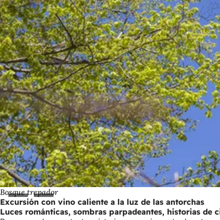
Bosque trepador
Excursión con vino caliente a la luz de las antorchas
Luces románticas, sombras parpadeantes, historias de c