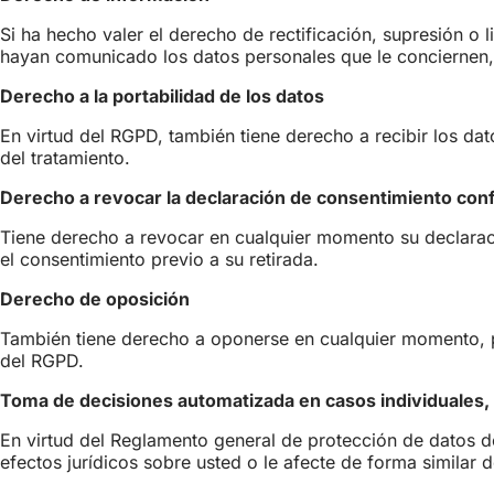
Si ha hecho valer el derecho de rectificación, supresión o l
hayan comunicado los datos personales que le conciernen,
Derecho a la portabilidad de los datos
En virtud del RGPD, también tiene derecho a recibir los da
del tratamiento.
Derecho a revocar la declaración de consentimiento conf
Tiene derecho a revocar en cualquier momento su declaraci
el consentimiento previo a su retirada.
Derecho de oposición
También tiene derecho a oponerse en cualquier momento, por
del RGPD.
Toma de decisiones automatizada en casos individuales, i
En virtud del Reglamento general de protección de datos de
efectos jurídicos sobre usted o le afecte de forma similar d