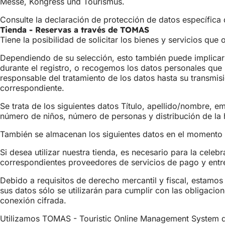
Messe, Kongress und Tourismus.
Consulte la declaración de protección de datos específica
Tienda - Reservas a través de TOMAS
Tiene la posibilidad de solicitar los bienes y servicios qu
Dependiendo de su selección, esto también puede implicar 
durante el registro, o recogemos los datos personales que
responsable del tratamiento de los datos hasta su transmisi
correspondiente.
Se trata de los siguientes datos Título, apellido/nombre, e
número de niños, número de personas y distribución de la 
También se almacenan los siguientes datos en el momento d
Si desea utilizar nuestra tienda, es necesario para la cele
correspondientes proveedores de servicios de pago y entrega 
Debido a requisitos de derecho mercantil y fiscal, estamo
sus datos sólo se utilizarán para cumplir con las obligacio
conexión cifrada.
Utilizamos TOMAS - Touristic Online Management System de