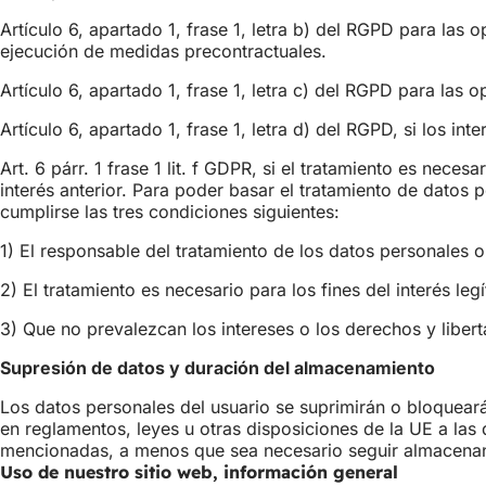
Artículo 6, apartado 1, frase 1, letra b) del RGPD para las
ejecución de medidas precontractuales.
Artículo 6, apartado 1, frase 1, letra c) del RGPD para las
Artículo 6, apartado 1, frase 1, letra d) del RGPD, si los in
Art. 6 párr. 1 frase 1 lit. f GDPR, si el tratamiento es nec
interés anterior. Para poder basar el tratamiento de datos
cumplirse las tres condiciones siguientes:
1) El responsable del tratamiento de los datos personales o 
2) El tratamiento es necesario para los fines del interés leg
3) Que no prevalezcan los intereses o los derechos y liber
Supresión de datos y duración del almacenamiento
Los datos personales del usuario se suprimirán o bloqueará
en reglamentos, leyes u otras disposiciones de la UE a las
mencionadas, a menos que sea necesario seguir almacenand
Uso de nuestro sitio web, información general