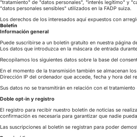
"tratamiento" de "datos personales", "interés legítimo" y "
"datos personales sensibles" utilizados en la FADP suiza.
Los derechos de los interesados aquí expuestos con arreglo
Boletín
Información general
Puede suscribirse a un boletín gratuito en nuestra página 
Los datos que introduzca en la máscara de entrada durante 
Recopilamos los siguientes datos sobre la base del consent
En el momento de la transmisión también se almacenan los 
Dirección IP del ordenador que accede, fecha y hora del re
Sus datos no se transmitirán en relación con el tratamiento 
Doble opt-in y registro
El registro para recibir nuestro boletín de noticias se real
confirmación es necesaria para garantizar que nadie pueda 
Las suscripciones al boletín se registran para poder demost