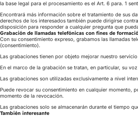
la base legal para el procesamiento es el Art. 6 para. 1 sent
Encontrará más información sobre el tratamiento de sus da
derechos de los interesados también puede dirigirse contra
disposición para responder a cualquier pregunta que pueda
Grabación de llamadas telefónicas con fines de formaci
Con su consentimiento expreso, grabamos las llamadas telefó
(consentimiento).
Las grabaciones tienen por objeto mejorar nuestro servicio
En el marco de la grabación se tratan, en particular, su vo
Las grabaciones son utilizadas exclusivamente a nivel int
Puede revocar su consentimiento en cualquier momento, po
momento de la revocación.
Las grabaciones solo se almacenarán durante el tiempo que 
También interesante