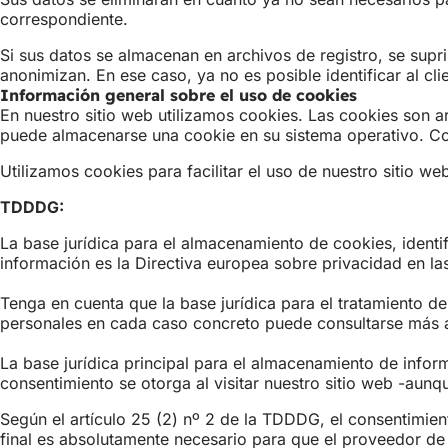
correspondiente.
Si sus datos se almacenan en archivos de registro, se supr
anonimizan. En ese caso, ya no es posible identificar al cli
Información general sobre el uso de cookies
En nuestro sitio web utilizamos cookies. Las cookies son a
puede almacenarse una cookie en su sistema operativo. Con
Utilizamos cookies para facilitar el uso de nuestro sitio 
TDDDG:
La base jurídica para el almacenamiento de cookies, identif
información es la Directiva europea sobre privacidad en l
Tenga en cuenta que la base jurídica para el tratamiento de
personales en cada caso concreto puede consultarse más ad
La base jurídica principal para el almacenamiento de inform
consentimiento se otorga al visitar nuestro sitio web -aun
Según el artículo 25 (2) nº 2 de la TDDDG, el consentimien
final es absolutamente necesario para que el proveedor de 