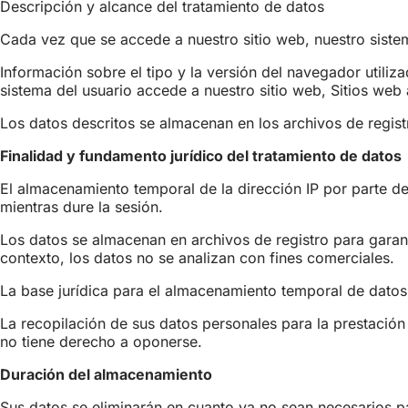
Descripción y alcance del tratamiento de datos
Cada vez que se accede a nuestro sitio web, nuestro siste
Información sobre el tipo y la versión del navegador utiliz
sistema del usuario accede a nuestro sitio web, Sitios web 
Los datos descritos se almacenan en los archivos de regist
Finalidad y fundamento jurídico del tratamiento de datos
El almacenamiento temporal de la dirección IP por parte de
mientras dure la sesión.
Los datos se almacenan en archivos de registro para garanti
contexto, los datos no se analizan con fines comerciales.
La base jurídica para el almacenamiento temporal de datos y 
La recopilación de sus datos personales para la prestación
no tiene derecho a oponerse.
Duración del almacenamiento
Sus datos se eliminarán en cuanto ya no sean necesarios par