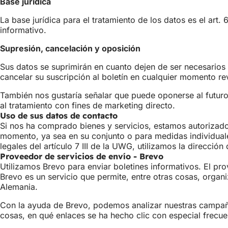
Base jurídica
La base jurídica para el tratamiento de los datos es el art. 
informativo.
Supresión, cancelación y oposición
Sus datos se suprimirán en cuanto dejen de ser necesarios p
cancelar su suscripción al boletín en cualquier momento re
También nos gustaría señalar que puede oponerse al futuro
al tratamiento con fines de marketing directo.
Uso de sus datos de contacto
Si nos ha comprado bienes y servicios, estamos autorizados
momento, ya sea en su conjunto o para medidas individuales
legales del artículo 7 III de la UWG, utilizamos la direcció
Proveedor de servicios de envío - Brevo
Utilizamos Brevo para enviar boletines informativos. El p
Brevo es un servicio que permite, entre otras cosas, organi
Alemania.
Con la ayuda de Brevo, podemos analizar nuestras campañas
cosas, en qué enlaces se ha hecho clic con especial frecue