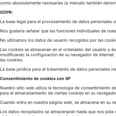
como absolutamente necesarias (a menudo también denominad
GDPR:
La base legal para el procesamiento de datos personales util
Nos gustaría señalar que las funciones individuales de nues
No utilizamos los datos de usuario recogidos por las cooki
Las cookies se almacenan en el ordenador del usuario y éste
modificando la configuración de su navegador de Internet. 
las cookies.
La base jurídica para el tratamiento de datos personales med
Consentimiento de cookies con SP
Nuestro sitio web utiliza la tecnología de consentimiento
para el almacenamiento de ciertas cookies en su navegado
Cuando entra en nuestra página web, se almacena en su na
Los datos recopilados se almacenarán hasta que nos pida q