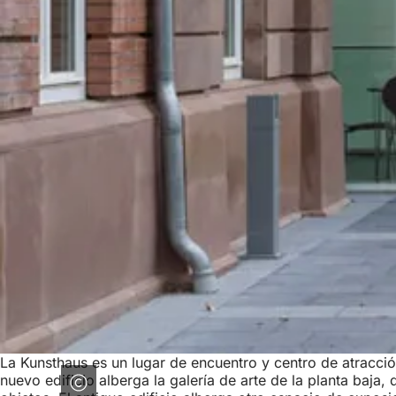
La Kunsthaus es un lugar de encuentro y centro de atracció
nuevo edificio alberga la galería de arte de la planta baja