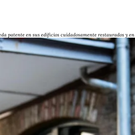
eda patente en sus edificios cuidadosamente restaurados y en