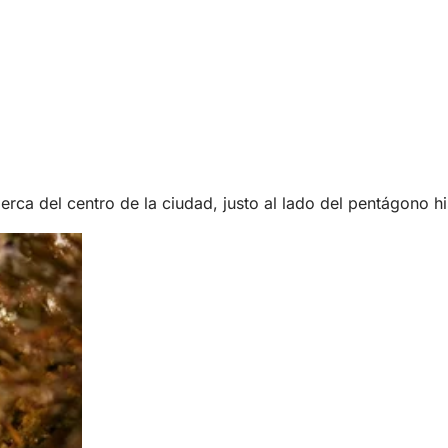
ca del centro de la ciudad, justo al lado del pentágono his