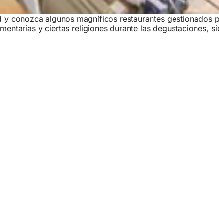
 y conozca algunos magníficos restaurantes gestionados po
imentarias y ciertas religiones durante las degustaciones, 