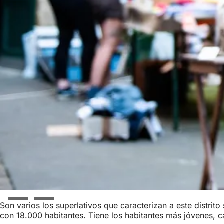
Son varios los superlativos que caracterizan a este distri
con 18.000 habitantes. Tiene los habitantes más jóvenes, c