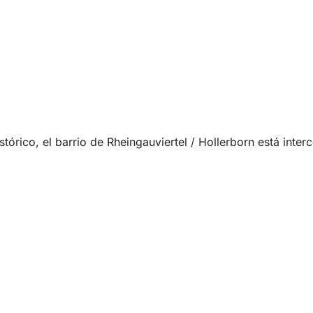
tórico, el barrio de Rheingauviertel / Hollerborn está inter