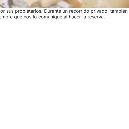
r sus propietarios. Durante un recorrido privado, también 
siempre que nos lo comunique al hacer la reserva.