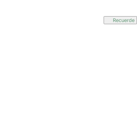
Recuerde