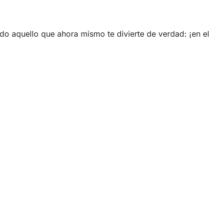
odo aquello que ahora mismo te divierte de verdad: ¡en el