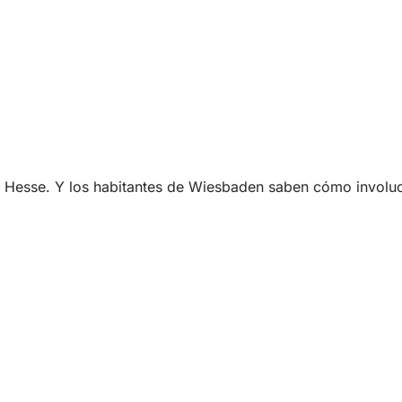
 de Hesse. Y los habitantes de Wiesbaden saben cómo involucr