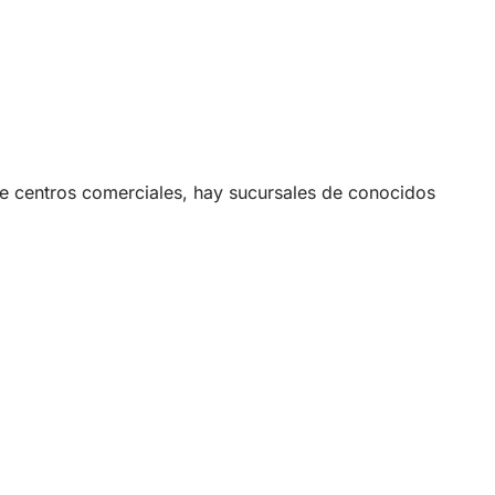
de centros comerciales, hay sucursales de conocidos