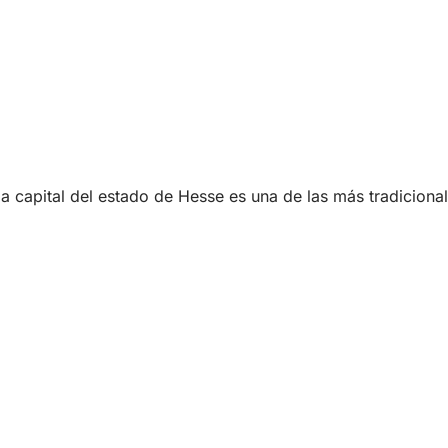
 capital del estado de Hesse es una de las más tradiciona