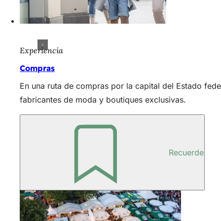
Experiencia
Compras
En una ruta de compras por la capital del Estado fe
fabricantes de moda y boutiques exclusivas.
Recuerde