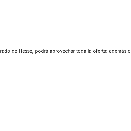
derado de Hesse, podrá aprovechar toda la oferta: además 