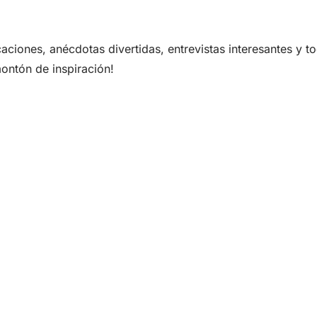
aciones, anécdotas divertidas, entrevistas interesantes y t
ontón de inspiración!