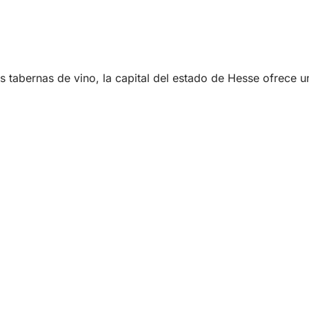
es tabernas de vino, la capital del estado de Hesse ofrece