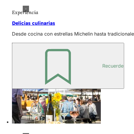
Experiencia
Delicias culinarias
Desde cocina con estrellas Michelin hasta tradicional
Recuerde