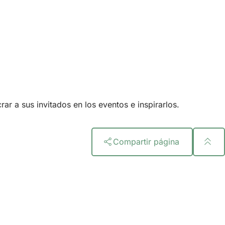
ar a sus invitados en los eventos e inspirarlos.
Compartir página