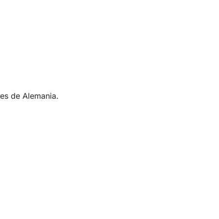
les de Alemania.