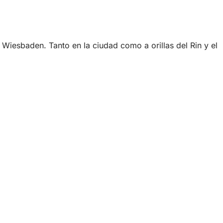
a Wiesbaden. Tanto en la ciudad como a orillas del Rin y el