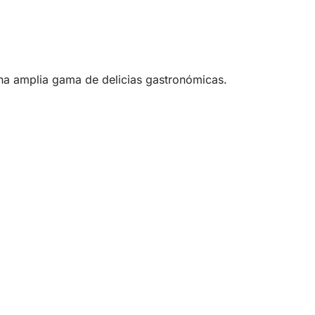
 una amplia gama de delicias gastronómicas.