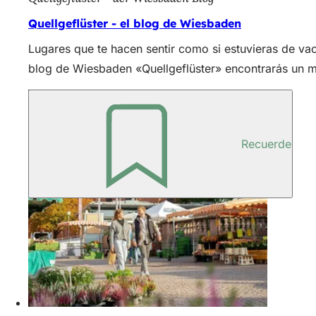
Quellgeflüster - el blog de Wiesbaden
Lugares que te hacen sentir como si estuvieras de vac
blog de Wiesbaden «Quellgeflüster» encontrarás un m
Recuerde