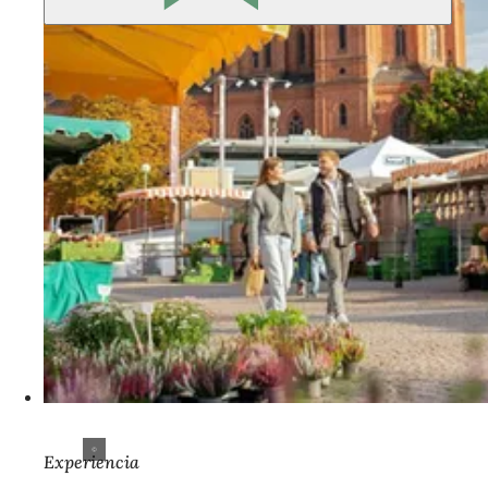
Experiencia