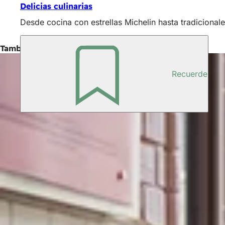
Delicias culinarias
Desde cocina con estrellas Michelin hasta tradicional
También interesante
Recuerde