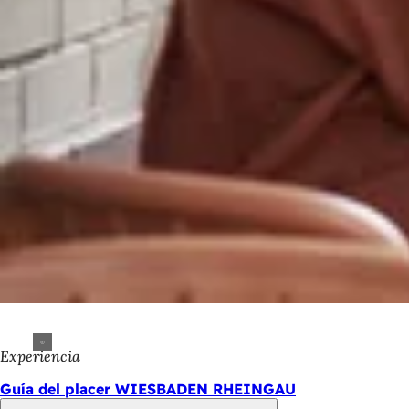
Experiencia
Guía del placer WIESBADEN RHEINGAU