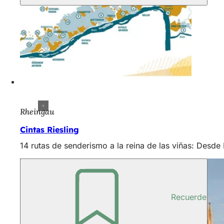
Rheingau
Cintas Riesling
14 rutas de senderismo a la reina de las viñas: Desde
Recuerde