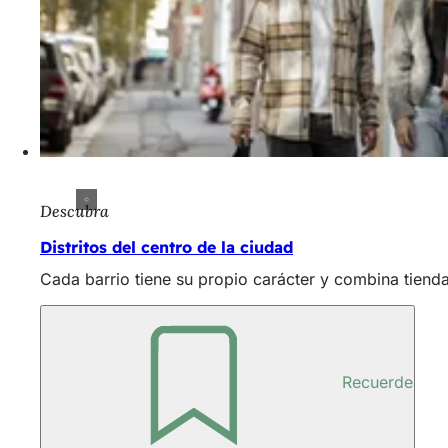
Descubra
Distritos del centro de la ciudad
Cada barrio tiene su propio carácter y combina tienda
Recuerde