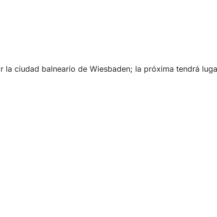
 la ciudad balneario de Wiesbaden; la próxima tendrá lugar