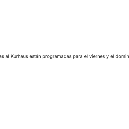
as al Kurhaus están programadas para el viernes y el domin