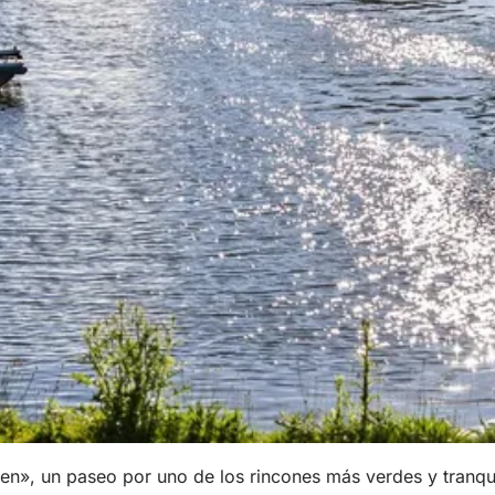
den», un paseo por uno de los rincones más verdes y tranqu