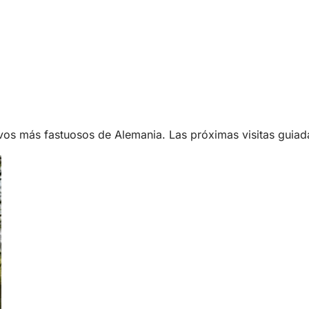
ivos más fastuosos de Alemania. Las próximas visitas guiad