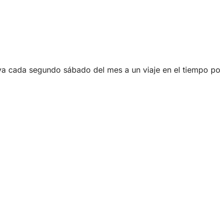
va cada segundo sábado del mes a un viaje en el tiempo por