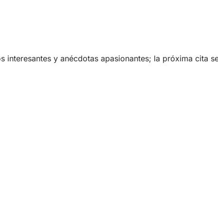
interesantes y anécdotas apasionantes; la próxima cita ser