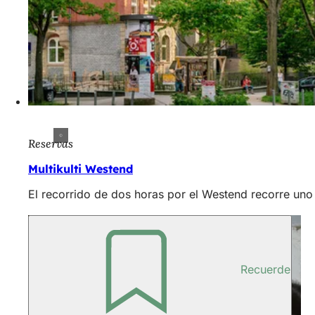
Reservas
Multikulti Westend
El recorrido de dos horas por el Westend recorre uno 
Recuerde