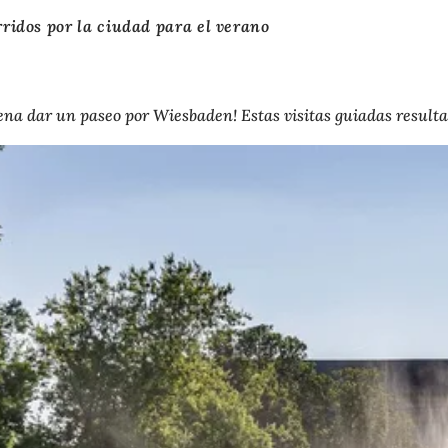
ridos por la ciudad para el verano
pena dar un paseo por Wiesbaden! Estas visitas guiadas resulta