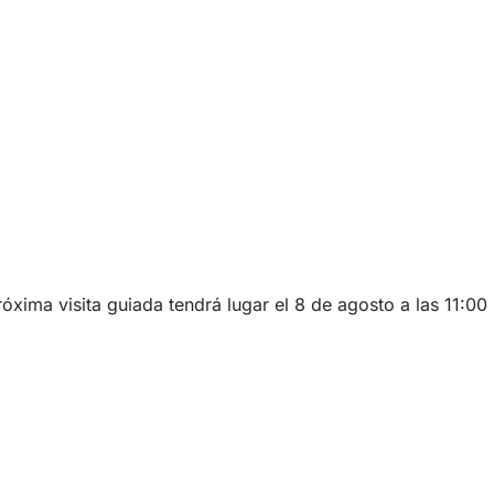
óxima visita guiada tendrá lugar el 8 de agosto a las 11:00