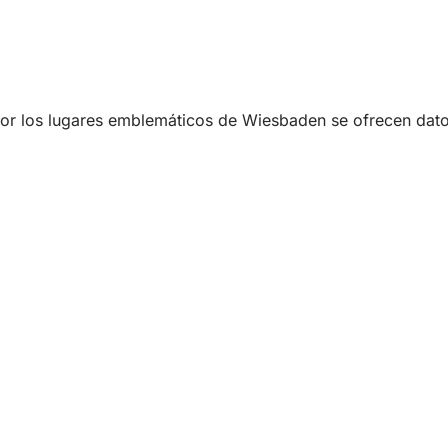
or los lugares emblemáticos de Wiesbaden se ofrecen datos 