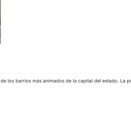
de los barrios más animados de la capital del estado. La pr