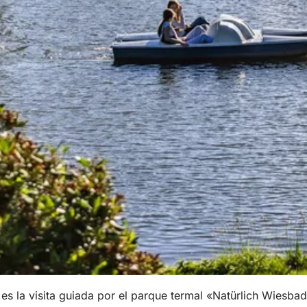
s la visita guiada por el parque termal «Natürlich Wiesba