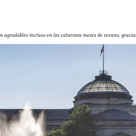
n agradables incluso en los calurosos meses de verano, gracias