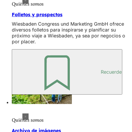
Quiénes somos
Folletos y prospectos
Wiesbaden Congress und Marketing GmbH ofrece
diversos folletos para inspirarse y planificar su
próximo viaje a Wiesbaden, ya sea por negocios o
por placer.
Recuerde
Quiénes somos
Archivo de imágenes