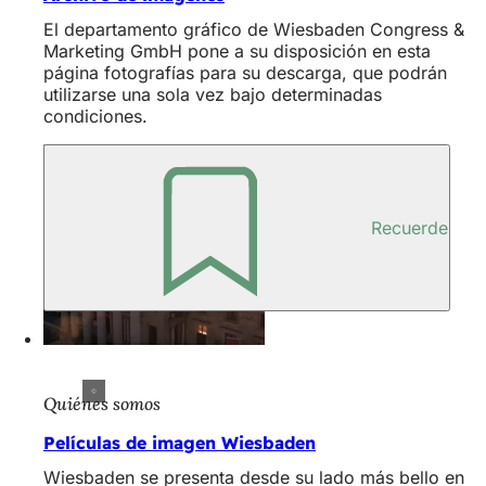
El departamento gráfico de Wiesbaden Congress &
Marketing GmbH pone a su disposición en esta
página fotografías para su descarga, que podrán
utilizarse una sola vez bajo determinadas
condiciones.
Recuerde
Quiénes somos
Películas de imagen Wiesbaden
Wiesbaden se presenta desde su lado más bello en