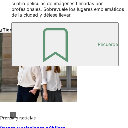
cuatro películas de imágenes filmadas por
profesionales. Sobrevuele los lugares emblemáticos
de la ciudad y déjese llevar.
¿Tiene una consulta de prensa?
Recuerde
Prensa y noticias